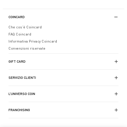
COINCARD
Che cos'è Coincard
FAQ Coincard
Informativa Privacy Coincard
Convenzioni riservate
GIFT CARD
SERVIZIO CLIENTI
L’UNIVERSO COIN
FRANCHISING