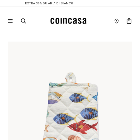
EXTRA 30% SU ARIA DI BIANCO