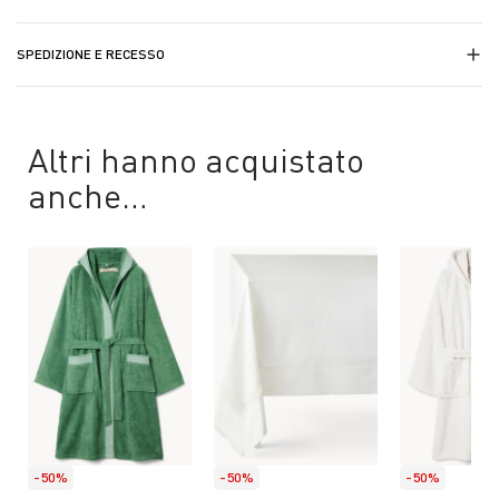
SPEDIZIONE E RECESSO
Altri hanno acquistato
anche…
-50%
-50%
-50%