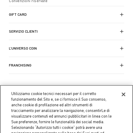
Convenzioni riservate
GIFT CARD
SERVIZIO CLIENTI
L’UNIVERSO COIN
FRANCHISING
Utilizziamo cookie tecnici necessari per il corretto
funzionamento del Sito e, se ci fornisce il Suo consenso,
anche cookie di profilazione ed altri strumenti di
tracciamento per analizzare la navigazione, consentirLe di
visualizzare contenuti ed annunci pubblicitari in linea con le
Sue preferenze, fornire le funzionalità dei social media.
Selezionando “Autorizzo tutti i cookie” potrà avere una