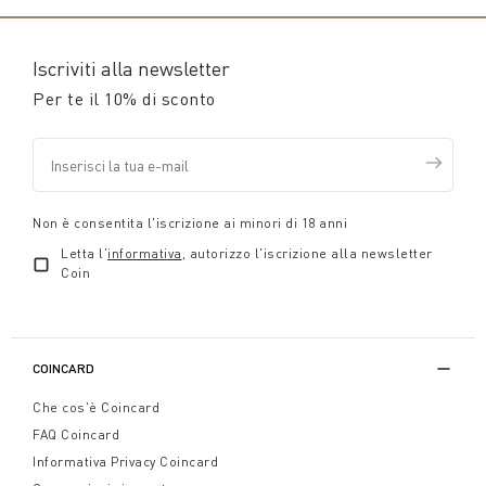
Iscriviti alla newsletter
Per te il 10% di sconto
Non è consentita l'iscrizione ai minori di 18 anni
Letta l'
informativa
, autorizzo l'iscrizione alla newsletter
Coin
COINCARD
Che cos'è Coincard
FAQ Coincard
Informativa Privacy Coincard