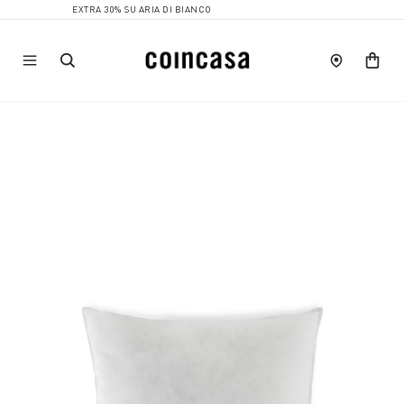
EXTRA 30% SU ARIA DI BIANCO