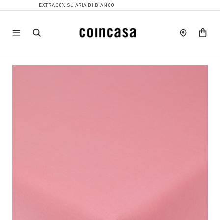
EXTRA 30% SU ARIA DI BIANCO