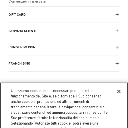
Convenzioni riservate
GIFT CARD
SERVIZIO CLIENTI
L’UNIVERSO COIN
FRANCHISING
Utilizziamo cookie tecnici necessari per il corretto
funzionamento del Sito e, se ci fornisce il Suo consenso,
anche cookie di profilazione ed altri strumenti di
tracciamento per analizzare la navigazione, consentirLe di
visualizzare contenuti ed annunci pubblicitari in linea con le
Sue preferenze, fornire le funzionalità dei social media.
Selezionando “Autorizzo tutti i cookie” potrà avere una