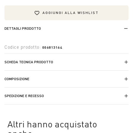
AGGIUNGI ALLA WISHLIST
DETTAGLI PRODOTTO
Codice prodotto:
006813164
SCHEDA TECNICA PRODOTTO
COMPOSIZIONE
SPEDIZIONE E RECESSO
Altri hanno acquistato