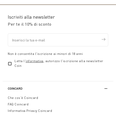
Iscriviti alla newsletter
Per te il 10% di sconto
Non è consentita l'iscrizione ai minori di 18 anni
Letta l'
informativa
, autorizzo l'iscrizione alla newsletter
Coin
COINCARD
Che cos'è Coincard
FAQ Coincard
Informativa Privacy Coincard