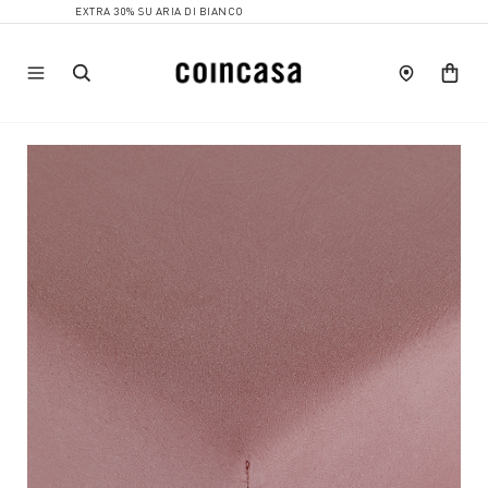
EXTRA 30% SU ARIA DI BIANCO