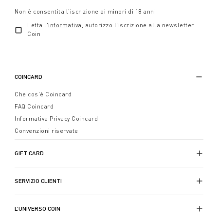
Non è consentita l'iscrizione ai minori di 18 anni
Letta l'
informativa
, autorizzo l'iscrizione alla newsletter
Coin
COINCARD
Che cos'è Coincard
FAQ Coincard
Informativa Privacy Coincard
Convenzioni riservate
GIFT CARD
SERVIZIO CLIENTI
L’UNIVERSO COIN