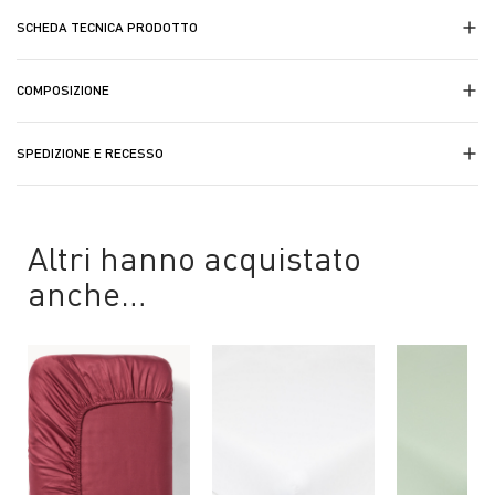
SCHEDA TECNICA PRODOTTO
COMPOSIZIONE
SPEDIZIONE E RECESSO
Altri hanno acquistato
anche…