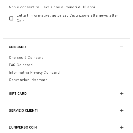
Non è consentita l'iscrizione ai minori di 18 anni
Letta l'
informativa
, autorizzo l'iscrizione alla newsletter
Coin
COINCARD
Che cos'è Coincard
FAQ Coincard
Informativa Privacy Coincard
Convenzioni riservate
GIFT CARD
SERVIZIO CLIENTI
L’UNIVERSO COIN