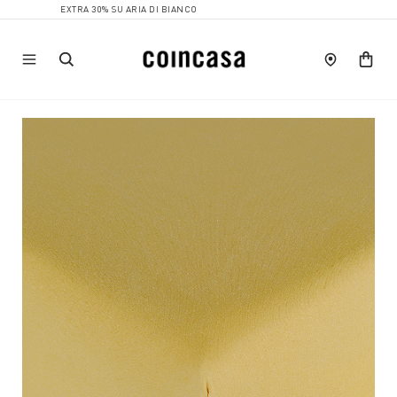
EXTRA 30% SU ARIA DI BIANCO