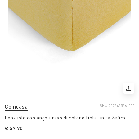
Coincasa
SKU.
007242526-000
Lenzuolo con angoli raso di cotone tinta unita Zefiro
€ 59,90