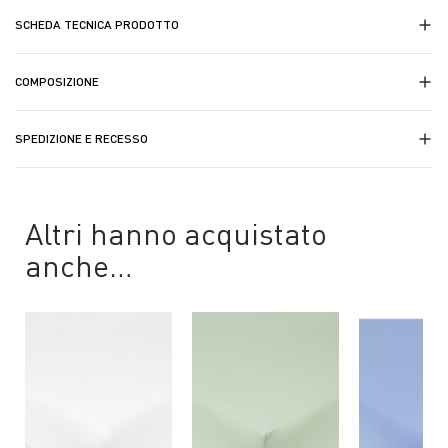
SCHEDA TECNICA PRODOTTO
COMPOSIZIONE
SPEDIZIONE E RECESSO
Altri hanno acquistato
anche…