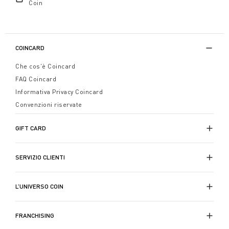
Coin
COINCARD
Che cos'è Coincard
FAQ Coincard
Informativa Privacy Coincard
Convenzioni riservate
GIFT CARD
SERVIZIO CLIENTI
L’UNIVERSO COIN
FRANCHISING