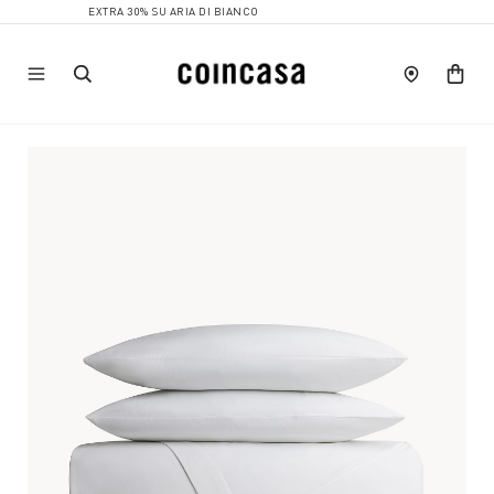
EXTRA 30% SU ARIA DI BIANCO