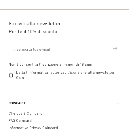
Iscriviti alla newsletter
Per te il 10% di sconto
Non è consentita l'iscrizione ai minori di 18 anni
Letta l'
informativa
, autorizzo l'iscrizione alla newsletter
Coin
COINCARD
Che cos'è Coincard
FAQ Coincard
Informativa Privacy Coincard