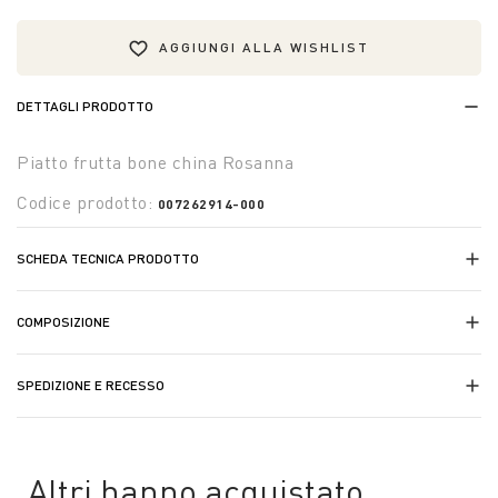
AGGIUNGI ALLA WISHLIST
DETTAGLI PRODOTTO
Piatto frutta bone china Rosanna
Codice prodotto:
007262914-000
SCHEDA TECNICA PRODOTTO
COMPOSIZIONE
SPEDIZIONE E RECESSO
Altri hanno acquistato