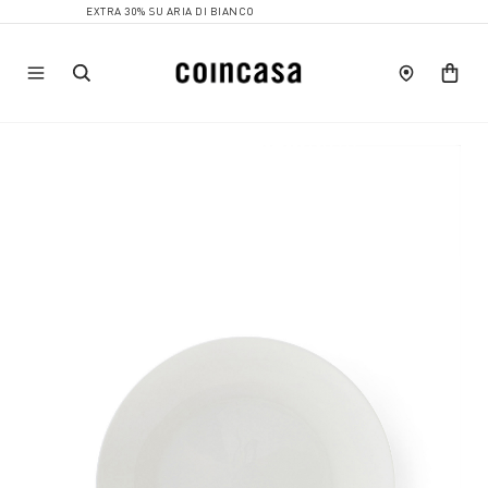
EXTRA 30% SU ARIA DI BIANCO