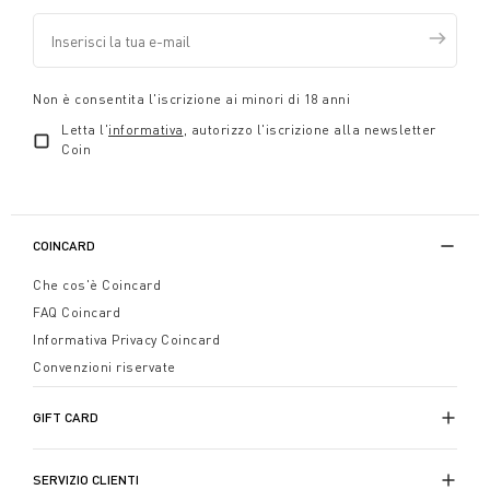
Non è consentita l'iscrizione ai minori di 18 anni
Letta l'
informativa
, autorizzo l'iscrizione alla newsletter
Coin
COINCARD
Che cos'è Coincard
FAQ Coincard
Informativa Privacy Coincard
Convenzioni riservate
GIFT CARD
SERVIZIO CLIENTI