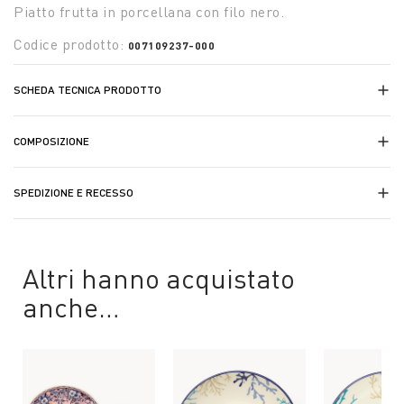
Piatto frutta in porcellana con filo nero.
Codice prodotto:
007109237-000
SCHEDA TECNICA PRODOTTO
COMPOSIZIONE
SPEDIZIONE E RECESSO
Altri hanno acquistato
anche…