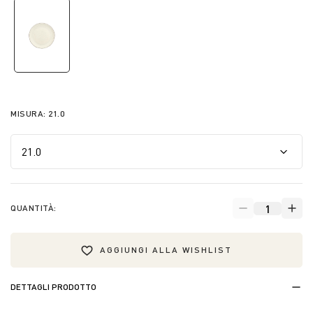
selected
MISURA:
21.0
QUANTITÀ:
AGGIUNGI ALLA WISHLIST
DETTAGLI PRODOTTO