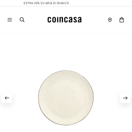
EXTRA 30% SU ARIA DI BIANCO