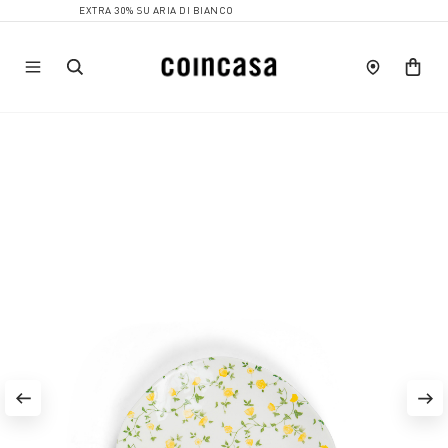
EXTRA 30% SU ARIA DI BIANCO