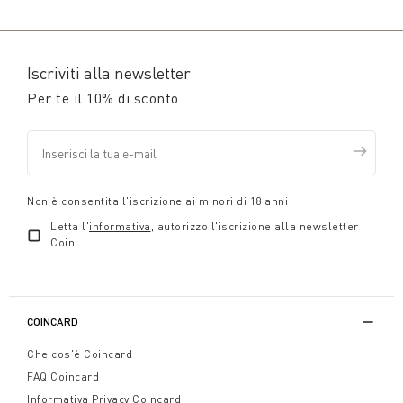
Iscriviti alla newsletter
Per te il 10% di sconto
Non è consentita l'iscrizione ai minori di 18 anni
Letta l'
informativa
, autorizzo l'iscrizione alla newsletter
Coin
COINCARD
Che cos'è Coincard
FAQ Coincard
Informativa Privacy Coincard