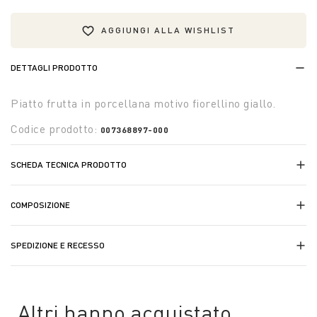
AGGIUNGI ALLA WISHLIST
DETTAGLI PRODOTTO
Piatto frutta in porcellana motivo fiorellino giallo.
Codice prodotto:
007368897-000
SCHEDA TECNICA PRODOTTO
COMPOSIZIONE
SPEDIZIONE E RECESSO
Altri hanno acquistato