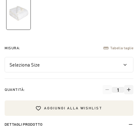
selected
MISURA:
Tabella taglie
QUANTITÀ:
AGGIUNGI ALLA WISHLIST
DETTAGLI PRODOTTO