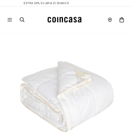
EXTRA 30% SU ARIA DI BIANCO