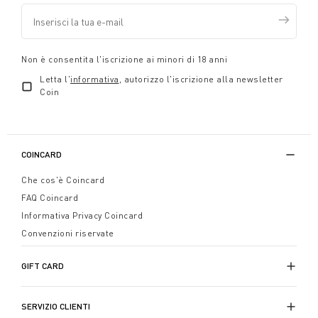
Non è consentita l'iscrizione ai minori di 18 anni
Letta l'
informativa
, autorizzo l'iscrizione alla newsletter
Coin
COINCARD
Che cos'è Coincard
FAQ Coincard
Informativa Privacy Coincard
Convenzioni riservate
GIFT CARD
SERVIZIO CLIENTI