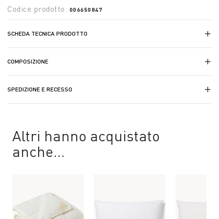
Codice prodotto:
006650847
SCHEDA TECNICA PRODOTTO
COMPOSIZIONE
SPEDIZIONE E RECESSO
Altri hanno acquistato
anche…