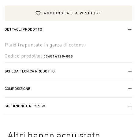
AGGIUNGI ALLA WISHLIST
DETTAGLI PRODOTTO
Plaid trapuntato in garza di cotone.
Codice prodotto:
006814120-000
SCHEDA TECNICA PRODOTTO
COMPOSIZIONE
SPEDIZIONE E RECESSO
Altri hanno acquistato