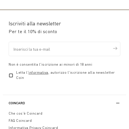
Iscriviti alla newsletter
Per te il 10% di sconto
Non è consentita l'iscrizione ai minori di 18 anni
Letta l'
informativa
, autorizzo l'iscrizione alla newsletter
Coin
COINCARD
Che cos'è Coincard
FAQ Coincard
Informativa Privacy Coincard