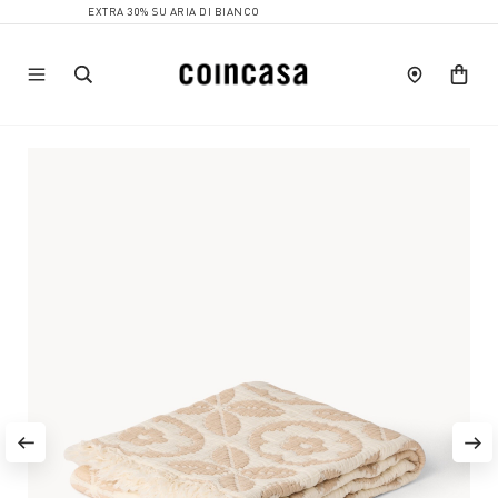
EXTRA 30% SU ARIA DI BIANCO