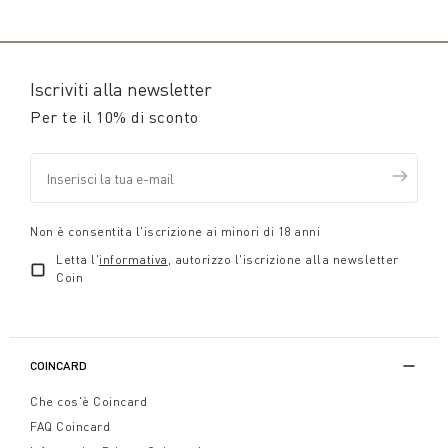
Iscriviti alla newsletter
Per te il 10% di sconto
Non è consentita l'iscrizione ai minori di 18 anni
Letta l'
informativa
, autorizzo l'iscrizione alla newsletter
Coin
COINCARD
Che cos'è Coincard
FAQ Coincard