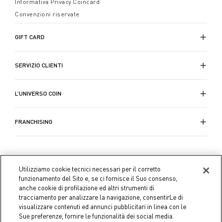
Informativa Privacy Coincard
Convenzioni riservate
GIFT CARD
SERVIZIO CLIENTI
L’UNIVERSO COIN
FRANCHISING
Utilizziamo cookie tecnici necessari per il corretto
funzionamento del Sito e, se ci fornisce il Suo consenso,
anche cookie di profilazione ed altri strumenti di
tracciamento per analizzare la navigazione, consentirLe di
visualizzare contenuti ed annunci pubblicitari in linea con le
Sue preferenze, fornire le funzionalità dei social media.