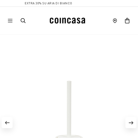
EXTRA 30% SU ARIA DI BIANCO