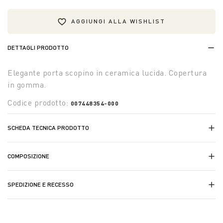
AGGIUNGI ALLA WISHLIST
DETTAGLI PRODOTTO
Elegante porta scopino in ceramica lucida. Copertura
in gomma.
Codice prodotto:
007448354-000
SCHEDA TECNICA PRODOTTO
COMPOSIZIONE
SPEDIZIONE E RECESSO