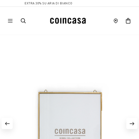
EXTRA 30% SU ARIA DI BIANCO