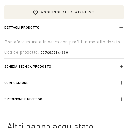
AGGIUNGI ALLA WISHLIST
DETTAGLI PRODOTTO
Portafoto murale in vetro con profili in metallo dorato
Codice prodotto:
007404914-000
SCHEDA TECNICA PRODOTTO
COMPOSIZIONE
SPEDIZIONE E RECESSO
Altri hanno acquistato