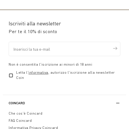
Iscriviti alla newsletter
Per te il 10% di sconto
Non è consentita l'iscrizione ai minori di 18 anni
Letta l'
informativa
, autorizzo l'iscrizione alla newsletter
Coin
COINCARD
Che cos'è Coincard
FAQ Coincard
Informativa Privacy Coincard