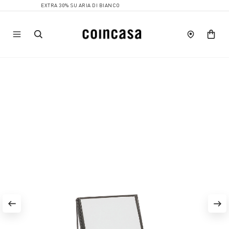
EXTRA 30% SU ARIA DI BIANCO