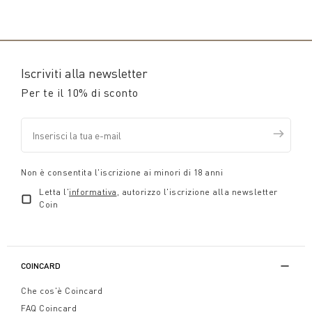
Iscriviti alla newsletter
Per te il 10% di sconto
Non è consentita l'iscrizione ai minori di 18 anni
Letta l'
informativa
, autorizzo l'iscrizione alla newsletter
Coin
COINCARD
Che cos'è Coincard
FAQ Coincard