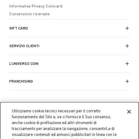
Informativa Privacy Coincard
Convenzioni riservate
GIFT CARD
SERVIZIO CLIENTI
L’UNIVERSO COIN
FRANCHISING
Utilizziamo cookie tecnici necessari per il corretto
funzionamento del Sito e, se ci fornisce il Suo consenso,
anche cookie di profilazione ed altri strumenti di
tracciamento per analizzare la navigazione, consentirLe di
visualizzare contenuti ed annunci pubblicitari in linea con le