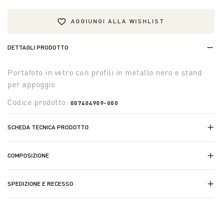
AGGIUNGI ALLA WISHLIST
DETTAGLI PRODOTTO
Portafoto in vetro con profili in metallo nero e stand
per appoggio
Codice prodotto:
007404909-000
SCHEDA TECNICA PRODOTTO
COMPOSIZIONE
SPEDIZIONE E RECESSO