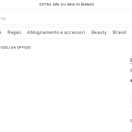
EXTRA 30% SU ARIA DI BIANCO
A
Regali
Abbigliamento e accessori
Beauty
Brand
ICOLI DA UFFICIO