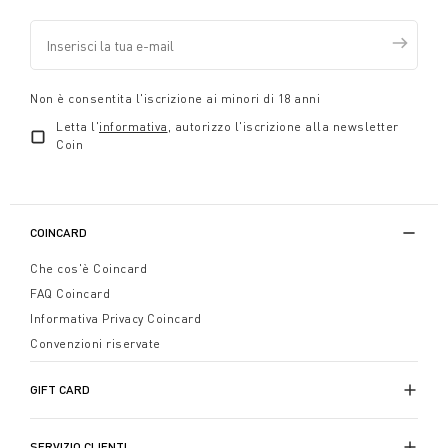
Non è consentita l'iscrizione ai minori di 18 anni
Letta l'
informativa
, autorizzo l'iscrizione alla newsletter
Coin
COINCARD
Che cos'è Coincard
FAQ Coincard
Informativa Privacy Coincard
Convenzioni riservate
GIFT CARD
SERVIZIO CLIENTI