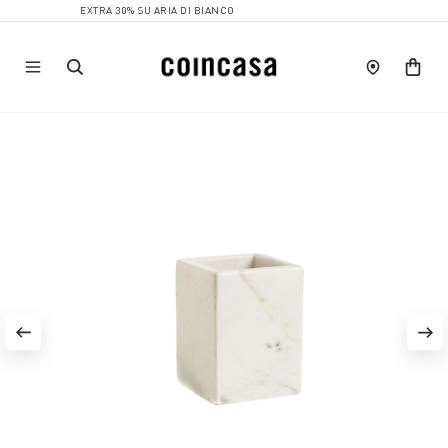
EXTRA 30% SU ARIA DI BIANCO