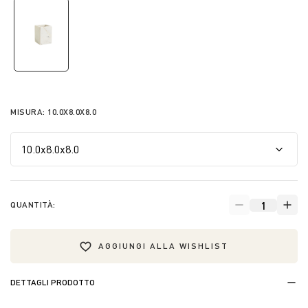
selected
MISURA:
10.0X8.0X8.0
QUANTITÀ:
AGGIUNGI ALLA WISHLIST
DETTAGLI PRODOTTO