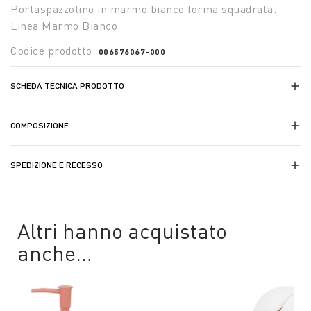
Portaspazzolino in marmo bianco forma squadrata.
Linea Marmo Bianco.
Codice prodotto:
006576067-000
SCHEDA TECNICA PRODOTTO
COMPOSIZIONE
SPEDIZIONE E RECESSO
Altri hanno acquistato
anche…