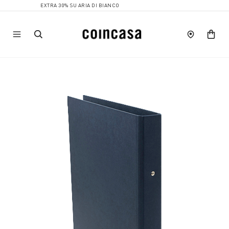
EXTRA 30% SU ARIA DI BIANCO