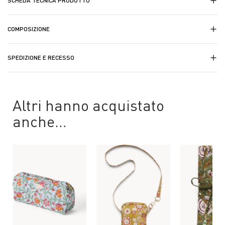
SCHEDA TECNICA PRODOTTO
COMPOSIZIONE
SPEDIZIONE E RECESSO
Altri hanno acquistato
anche…