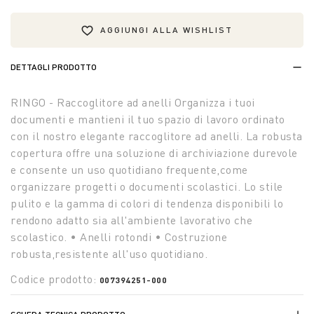
AGGIUNGI ALLA WISHLIST
DETTAGLI PRODOTTO
RINGO - Raccoglitore ad anelli Organizza i tuoi
documenti e mantieni il tuo spazio di lavoro ordinato
con il nostro elegante raccoglitore ad anelli. La robusta
copertura offre una soluzione di archiviazione durevole
e consente un uso quotidiano frequente,come
organizzare progetti o documenti scolastici. Lo stile
pulito e la gamma di colori di tendenza disponibili lo
rendono adatto sia all'ambiente lavorativo che
scolastico. • Anelli rotondi • Costruzione
robusta,resistente all'uso quotidiano.
Codice prodotto:
007394251-000