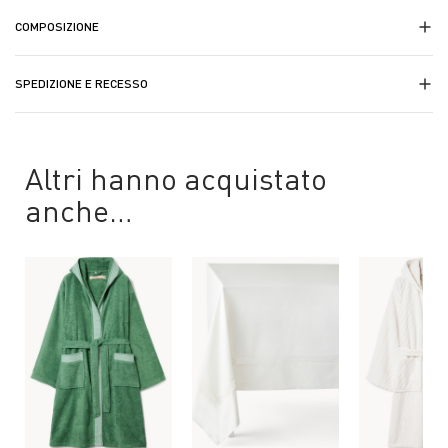
COMPOSIZIONE
SPEDIZIONE E RECESSO
Altri hanno acquistato
anche…