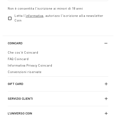
Non è consentita l'iscrizione ai minori di 18 anni
Letta l'
informativa
, autorizzo l'iscrizione alla newsletter
Coin
COINCARD
Che cos'è Coincard
FAQ Coincard
Informativa Privacy Coincard
Convenzioni riservate
GIFT CARD
SERVIZIO CLIENTI
L’UNIVERSO COIN