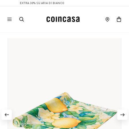
EXTRA 30% SU ARIA DI BIANCO