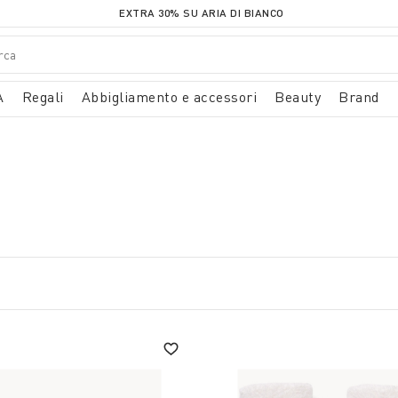
EXTRA 30% SU ARIA DI BIANCO
A
Regali
Abbigliamento e accessori
Beauty
Brand