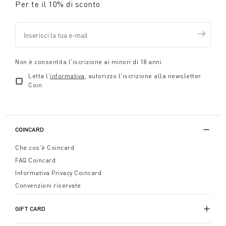
Per te il 10% di sconto
Non è consentita l'iscrizione ai minori di 18 anni
Letta l'
informativa
, autorizzo l'iscrizione alla newsletter
Coin
COINCARD
Che cos'è Coincard
FAQ Coincard
Informativa Privacy Coincard
Convenzioni riservate
GIFT CARD