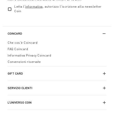
Letta l'
informativa
, autorizzo l'iscrizione alla newsletter
Coin
COINCARD
Che cos'è Coincard
FAQ Coincard
Informativa Privacy Coincard
Convenzioni riservate
GIFT CARD
SERVIZIO CLIENTI
L’UNIVERSO COIN