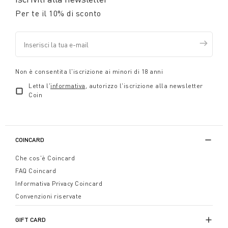
Per te il 10% di sconto
Non è consentita l'iscrizione ai minori di 18 anni
Letta l'
informativa
, autorizzo l'iscrizione alla newsletter
Coin
COINCARD
Che cos'è Coincard
FAQ Coincard
Informativa Privacy Coincard
Convenzioni riservate
GIFT CARD