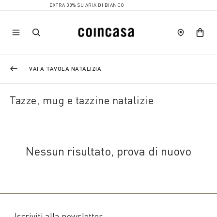
EXTRA 30% SU ARIA DI BIANCO
VAI A TAVOLA NATALIZIA
Tazze, mug e tazzine natalizie
Nessun risultato, prova di nuovo
Iscriviti alla newsletter