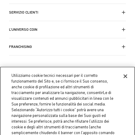
SERVIZIO CLIENTI
L’UNIVERSO COIN
FRANCHISING
Utilizziamo cookie tecnici necessari per il corretto
funzionamento del Sito e, se ci fornisce il Suo consenso,
anche cookie di profilazione ed altri strumenti di
tracciamento per analizzare la navigazione, consentirLe di
visualizzare contenuti ed annunci pubblicitari in linea con le
Sue preferenze, fornire le funzionalità dei social media.
Selezionando “Autorizzo tutti i cookie” potrà avere una
navigazione personalizzata sulla base dei Suoi gusti ed
interessi. Se preferisce, potrà anche rifiutare l’utilizzo dei
cookie e degli altri strumenti di tracciamento (anche
semplicemente chiudendo il banner con l’apposito comando