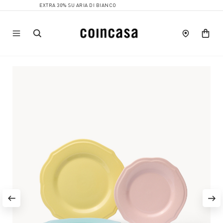
EXTRA 30% SU ARIA DI BIANCO