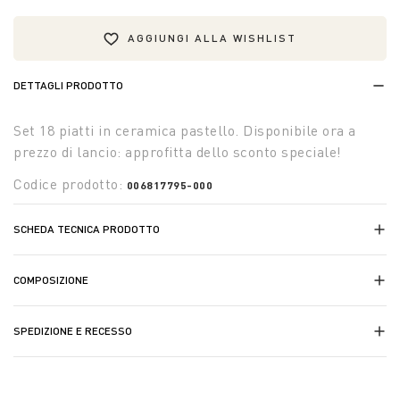
AGGIUNGI ALLA WISHLIST
DETTAGLI PRODOTTO
Set 18 piatti in ceramica pastello. Disponibile ora a
prezzo di lancio: approfitta dello sconto speciale!
Codice prodotto:
006817795-000
SCHEDA TECNICA PRODOTTO
COMPOSIZIONE
SPEDIZIONE E RECESSO