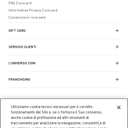
FAQ Coincard
Informativa Privacy Coincard
Convenzioni riservate
GIFT CARD
SERVIZIO CLIENTI
L’UNIVERSO COIN
FRANCHISING
Utilizziamo cookie tecnici necessari per il corretto
funzionamento del Sito e, se ci fornisce il Suo consenso,
anche cookie di profilazione ed altri strumenti di
tracciamento per analizzare la navigazione, consentirLe di