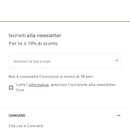
Iscriviti alla newsletter
Per te il 10% di sconto
Non è consentita l'iscrizione ai minori di 18 anni
Letta l'
informativa
, autorizzo l'iscrizione alla newsletter
Coin
COINCARD
Che cos'è Coincard