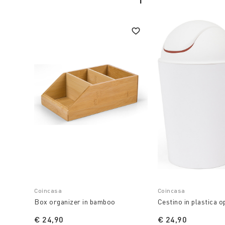
Coincasa
Coincasa
Box organizer in bamboo
Cestino in plastica 
€ 24,90
€ 24,90