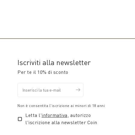
Iscriviti alla newsletter
Per te il 10% di sconto
Non è consentita l'iscrizione ai minori di 18 anni
Letta l'
informativa
, autorizzo
l'iscrizione alla newsletter Coin