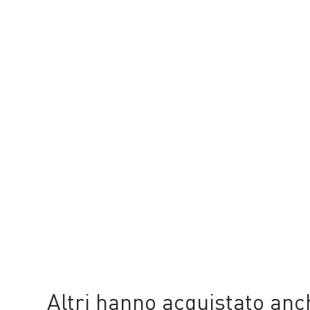
Altri hanno acquistato an