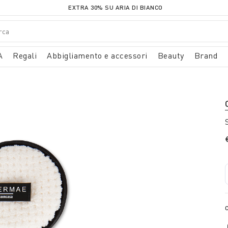
EXTRA 30% SU ARIA DI BIANCO
A
Regali
Abbigliamento e accessori
Beauty
Brand