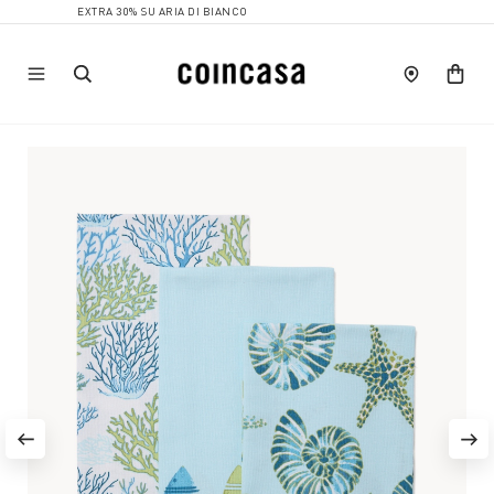
EXTRA 30% SU ARIA DI BIANCO