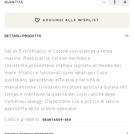
QUANTITÀ:
AGGIUNGI ALLA WISHLIST
DETTAGLI PRODOTTO
Set di 3 strofinacci in cotone con stampa a tema
marino. Realizzati in cotone morbido e
resistente,presentano stampe ispirate al mondo del
mare. Pratici e funzionali,sono ideali per l’uso
quotidiano,garantendo efficacia e facilità di
manutenzione. Il tessuto in cotone assicura durata nel
tempo e mantiene la qualità dei colori anche dopo
numerosi lavaggi. Disponibile ora a prezzo di lancio:
approfitta dello sconto speciale!
Codice prodotto:
006816509-000