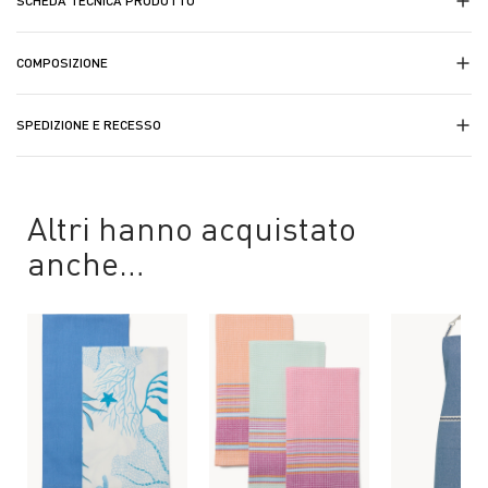
SCHEDA TECNICA PRODOTTO
COMPOSIZIONE
SPEDIZIONE E RECESSO
Altri hanno acquistato
anche…