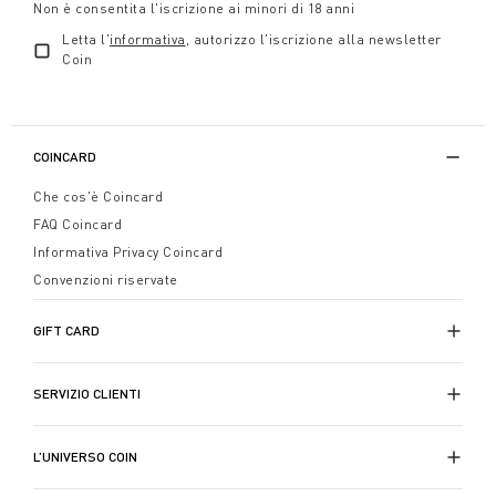
Non è consentita l'iscrizione ai minori di 18 anni
Letta l'
informativa
, autorizzo l'iscrizione alla newsletter
Coin
COINCARD
Che cos'è Coincard
FAQ Coincard
Informativa Privacy Coincard
Convenzioni riservate
GIFT CARD
SERVIZIO CLIENTI
L’UNIVERSO COIN