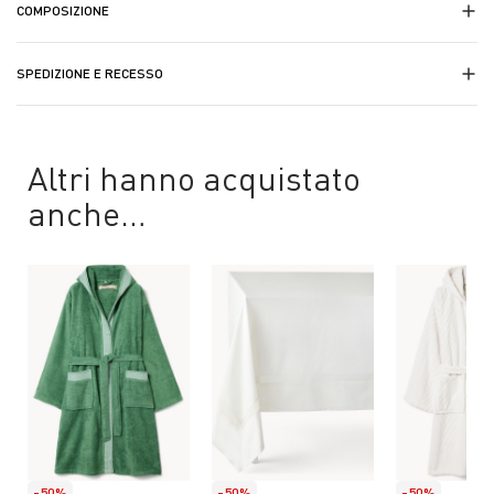
COMPOSIZIONE
SPEDIZIONE E RECESSO
Altri hanno acquistato
anche…
-50%
-50%
-50%