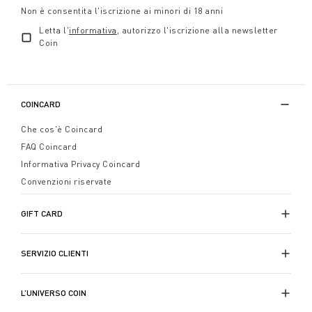
Non è consentita l'iscrizione ai minori di 18 anni
Letta l'
informativa
, autorizzo l'iscrizione alla newsletter
Coin
COINCARD
Che cos'è Coincard
FAQ Coincard
Informativa Privacy Coincard
Convenzioni riservate
GIFT CARD
SERVIZIO CLIENTI
L’UNIVERSO COIN