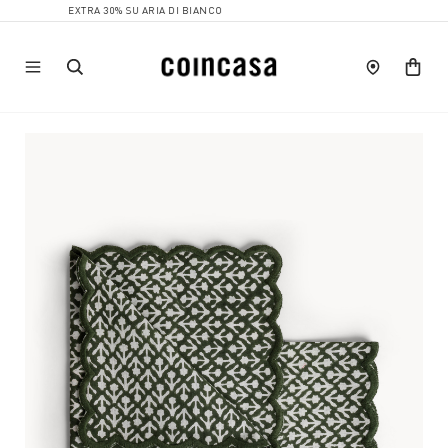
EXTRA 30% SU ARIA DI BIANCO