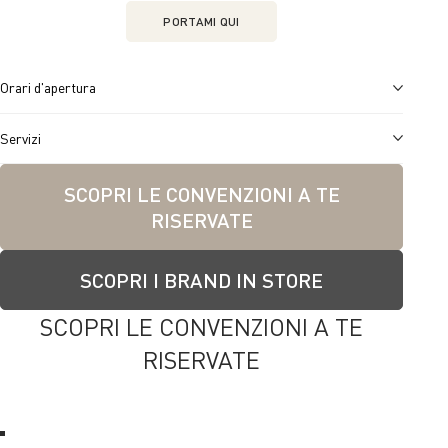
PORTAMI QUI
Orari d'apertura
Servizi
SCOPRI LE CONVENZIONI A TE
RISERVATE
SCOPRI I BRAND IN STORE
SCOPRI LE CONVENZIONI A TE
RISERVATE