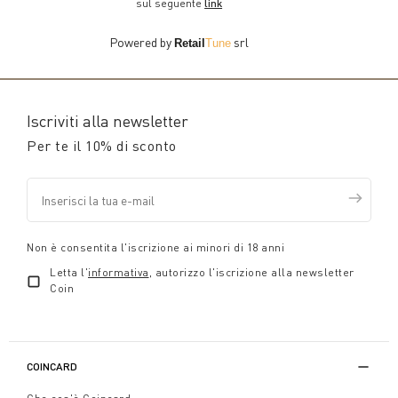
sul seguente
link
Powered by
srl
Retail
Tune
Iscriviti alla newsletter
Per te il 10% di sconto
Non è consentita l'iscrizione ai minori di 18 anni
Letta l'
informativa
, autorizzo l'iscrizione alla newsletter
Coin
COINCARD