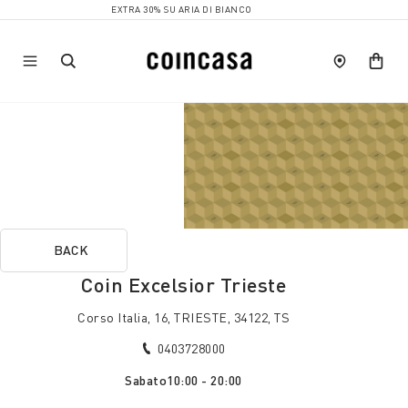
EXTRA 30% SU ARIA DI BIANCO
BACK
Coin Excelsior Trieste
Corso Italia, 16, TRIESTE, 34122, TS
0403728000
Sabato
10:00 - 20:00