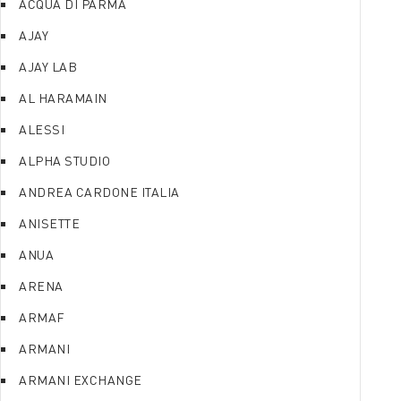
ACQUA DI PARMA
AJAY
AJAY LAB
AL HARAMAIN
ALESSI
ALPHA STUDIO
ANDREA CARDONE ITALIA
ANISETTE
ANUA
ARENA
ARMAF
ARMANI
ARMANI EXCHANGE