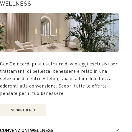
WELLNESS
Con Coincard, puoi usufruire di vantaggi esclusivi per
trattamenti di bellezza, benessere e relax in una
selezione di centri estetici, spa e saloni di bellezza
aderenti alla convenzione. Scopri tutte le offerte
pensate per il tuo benessere!
SCOPRI DI PIÙ
CONVENZIONI WELLNESS