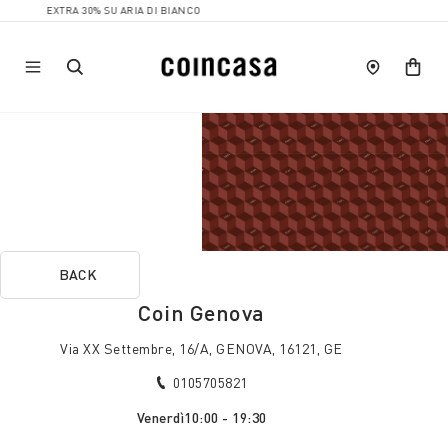
EXTRA 30% SU ARIA DI BIANCO
BACK
Coin Genova
Via XX Settembre, 16/A, GENOVA, 16121, GE
0105705821
Venerdì
10:00 - 19:30