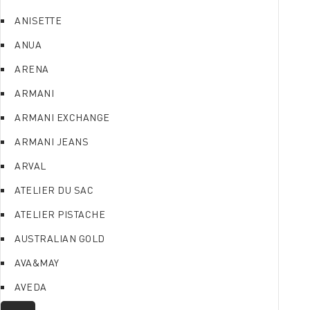
ANISETTE
ANUA
ARENA
ARMANI
ARMANI EXCHANGE
ARMANI JEANS
ARVAL
ATELIER DU SAC
ATELIER PISTACHE
AUSTRALIAN GOLD
AVA&MAY
AVEDA