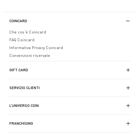
COINCARD
Che cos'è Coincard
FAQ Coincard
Informativa Privacy Coincard
Convenzioni riservate
GIFT CARD
SERVIZIO CLIENTI
L’UNIVERSO COIN
FRANCHISING