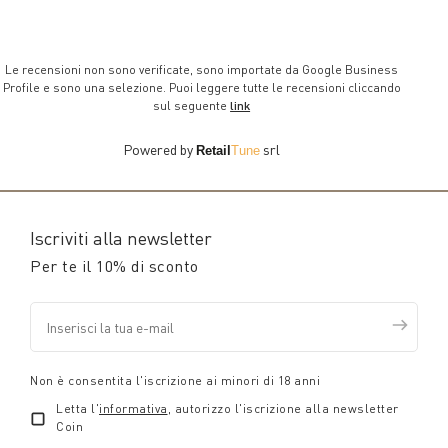
Le recensioni non sono verificate, sono importate da Google Business
Profile e sono una selezione. Puoi leggere tutte le recensioni cliccando
sul seguente
link
Powered by
srl
Retail
Tune
Iscriviti alla newsletter
Per te il 10% di sconto
Non è consentita l'iscrizione ai minori di 18 anni
Letta l'
informativa
, autorizzo l'iscrizione alla newsletter
Coin