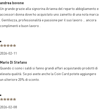
andrea bovone
Un grande grazie alla signorina Arianna del reparto abbigliamento e
accessori donna dove ho acquistato uno zainetto di una nota marca
. Gentilezza, professionalità e passione per il suo lavoro ... ancora
complimenti e buon lavoro .
2026-02-11
Mario Di Stefano
Quando ci sono i saldi si fanno grandi affari acquistando prodotti di
elevata qualità. Se poi avete anche la Coin Card potete aggiungere
un ulteriore 20% di sconto.
2026-02-08