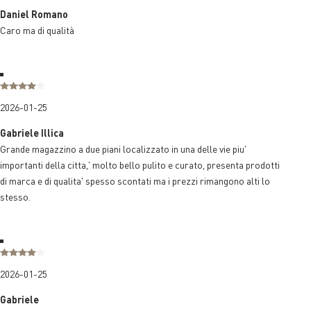
Daniel Romano
Caro ma di qualità
2026-01-25
Gabriele Illica
Grande magazzino a due piani localizzato in una delle vie piu'
importanti della citta,' molto bello pulito e curato, presenta prodotti
di marca e di qualita' spesso scontati ma i prezzi rimangono alti lo
stesso.
2026-01-25
Gabriele