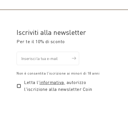
Iscriviti alla newsletter
Per te il 10% di sconto
Non è consentita l'iscrizione ai minori di 18 anni
Letta l'
informativa
, autorizzo
l'iscrizione alla newsletter Coin