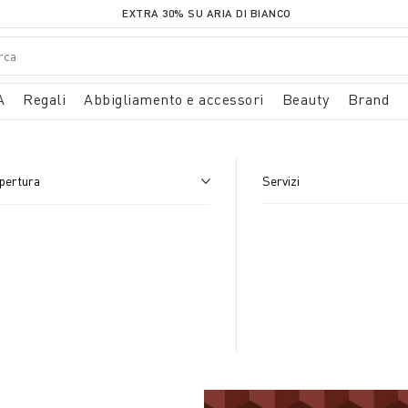
EXTRA 30% SU ARIA DI BIANCO
A
Regali
Abbigliamento e accessori
Beauty
Brand
apertura
Servizi