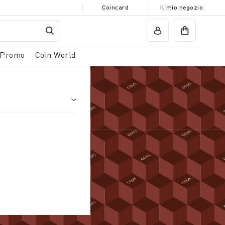
Coincard
Il mio negozio
Promo
Coin World