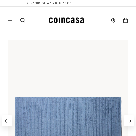
EXTRA 30% SU ARIA DI BIANCO