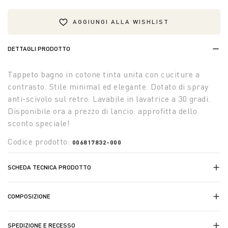
AGGIUNGI ALLA WISHLIST
DETTAGLI PRODOTTO
Tappeto bagno in cotone tinta unita con cuciture a
contrasto. Stile minimal ed elegante. Dotato di spray
anti-scivolo sul retro. Lavabile in lavatrice a 30 gradi.
Disponibile ora a prezzo di lancio: approfitta dello
sconto speciale!
Codice prodotto:
006817832-000
SCHEDA TECNICA PRODOTTO
COMPOSIZIONE
SPEDIZIONE E RECESSO