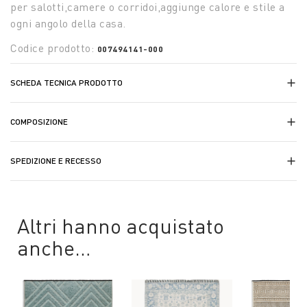
per salotti,camere o corridoi,aggiunge calore e stile a
ogni angolo della casa.
Codice prodotto:
007494141-000
SCHEDA TECNICA PRODOTTO
COMPOSIZIONE
SPEDIZIONE E RECESSO
Altri hanno acquistato
anche…