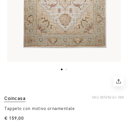
Coincasa
SKU.
007494141-000
Tappeto con motivo ornamentale
€ 159,00