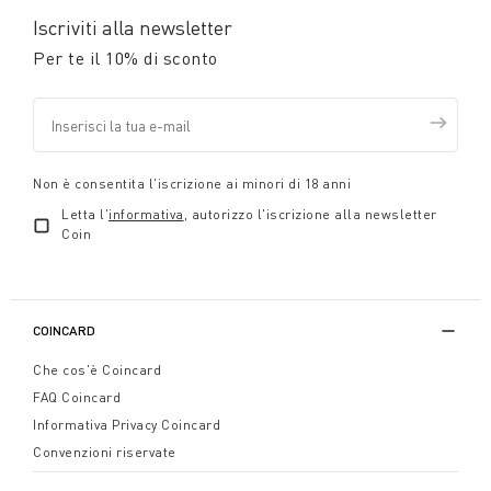
Iscriviti alla newsletter
Per te il 10% di sconto
Non è consentita l'iscrizione ai minori di 18 anni
Letta l'
informativa
, autorizzo l'iscrizione alla newsletter
Coin
COINCARD
Che cos'è Coincard
FAQ Coincard
Informativa Privacy Coincard
Convenzioni riservate