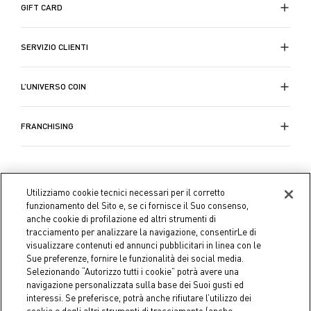
GIFT CARD
SERVIZIO CLIENTI
L’UNIVERSO COIN
FRANCHISING
Utilizziamo cookie tecnici necessari per il corretto
funzionamento del Sito e, se ci fornisce il Suo consenso,
anche cookie di profilazione ed altri strumenti di
tracciamento per analizzare la navigazione, consentirLe di
visualizzare contenuti ed annunci pubblicitari in linea con le
Sue preferenze, fornire le funzionalità dei social media.
Selezionando “Autorizzo tutti i cookie” potrà avere una
navigazione personalizzata sulla base dei Suoi gusti ed
interessi. Se preferisce, potrà anche rifiutare l’utilizzo dei