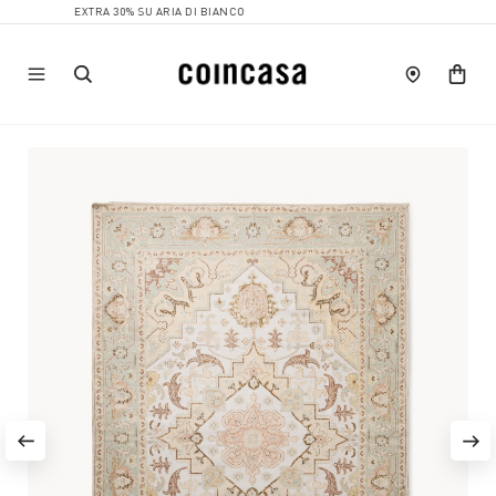
EXTRA 30% SU ARIA DI BIANCO