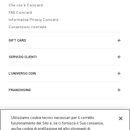
Che cos'è Coincard
FAQ Coincard
Informativa Privacy Coincard
Convenzioni riservate
GIFT CARD
SERVIZIO CLIENTI
L’UNIVERSO COIN
FRANCHISING
Utilizziamo cookie tecnici necessari per il corretto
funzionamento del Sito e, se ci fornisce il Suo consenso,
anche cookie di profilazione ed altri strumenti di