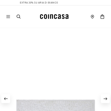
EXTRA 30% SU ARIA DI BIANCO