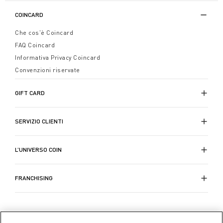
COINCARD
Che cos'è Coincard
FAQ Coincard
Informativa Privacy Coincard
Convenzioni riservate
GIFT CARD
SERVIZIO CLIENTI
L’UNIVERSO COIN
FRANCHISING