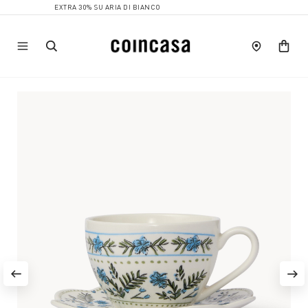
EXTRA 30% SU ARIA DI BIANCO