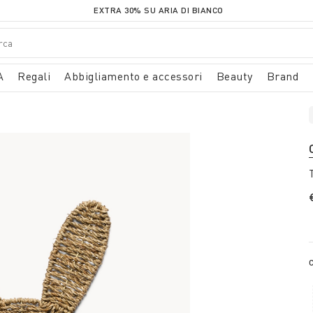
EXTRA 30% SU ARIA DI BIANCO
A
Regali
Abbigliamento e accessori
Beauty
Brand