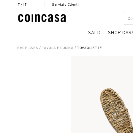
IT - IT
Servizio Clienti
SALDI
SHOP CAS
SHOP CASA
TAVOLA E CUCINA
TOVAGLIETTE