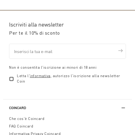
Iscriviti alla newsletter
Per te il 10% di sconto
Non è consentita l'iscrizione ai minori di 18 anni
Letta l'
informativa
, autorizzo l'iscrizione alla newsletter
Coin
COINCARD
Che cos'è Coincard
FAQ Coincard
Informativa Privacy Coincard