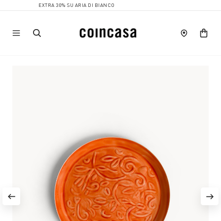
EXTRA 30% SU ARIA DI BIANCO