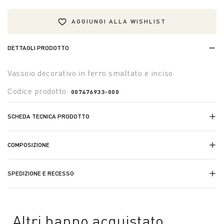
AGGIUNGI ALLA WISHLIST
DETTAGLI PRODOTTO
Vassoio decorativo in ferro smaltato e inciso
Codice prodotto:
007476933-000
SCHEDA TECNICA PRODOTTO
COMPOSIZIONE
SPEDIZIONE E RECESSO
Altri hanno acquistato