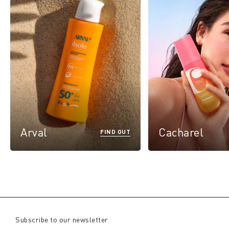
Arval
Cacharel
FIND OUT
Subscribe to our newsletter