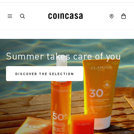
Summer takes care of you
DISCOVER THE SELECTION