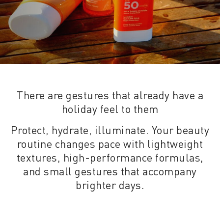
There are gestures that already have a
holiday feel to them
Protect, hydrate, illuminate. Your beauty
routine changes pace with lightweight
textures, high-performance formulas,
and small gestures that accompany
brighter days.