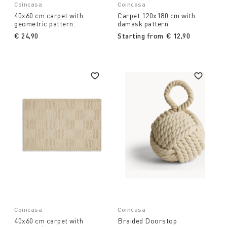
Coincasa
Coincasa
40x60 cm carpet with
Carpet 120x180 cm with
geometric pattern.
damask pattern
€ 24,90
Starting from
€ 12,90
Coincasa
Coincasa
40x60 cm carpet with
Braided Doorstop